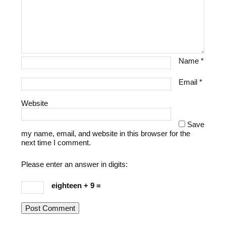
Name
*
Email
*
Website
Save
my name, email, and website in this browser for the
next time I comment.
Please enter an answer in digits:
eighteen + 9 =