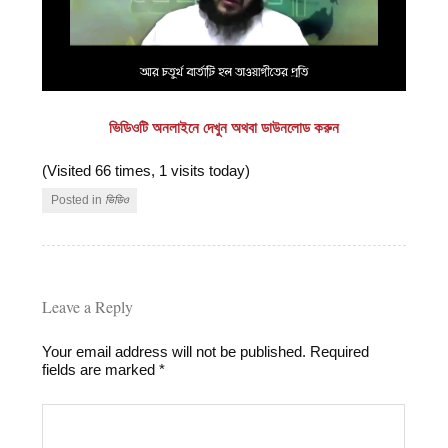
ভিডিওটি অনলাইনে দেখুন অথবা ডাউনলোড করুন
(Visited 66 times, 1 visits today)
Posted in
ভিডিও
Leave a Reply
Your email address will not be published.
Required
fields are marked
*