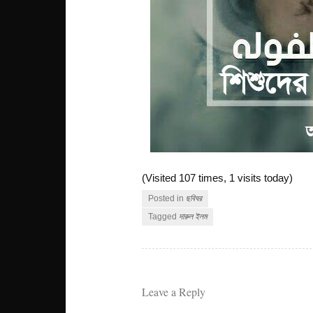
(Visited 107 times, 1 visits today)
Posted in
ছবিঘর
Tagged
দারুল ইলম
Leave a Reply