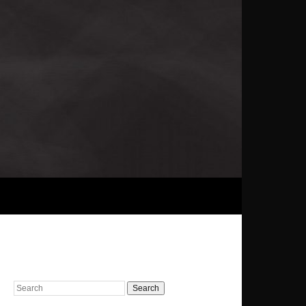
Search