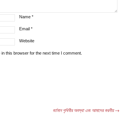
Name
*
Email
*
Website
n this browser for the next time I comment.
বর্তমান পৃথিবীর অবস্থা এবং আমাদের করনীয়
→