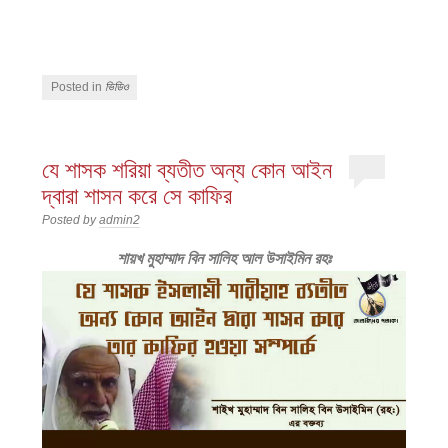
Posted in
ভিডিও
যে শাসক শরিয়া ব্যতীত অন্য কোন আইন
দ্বারা শাসন করে সে কাফির
Posted by
admin2
শায়খ মুহাম্মাদ বিন সালিহ আল উসাইমিন রহঃ