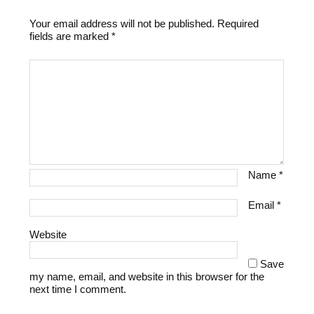
Your email address will not be published.
Required
fields are marked
*
Name
*
Email
*
Website
Save
my name, email, and website in this browser for the
next time I comment.