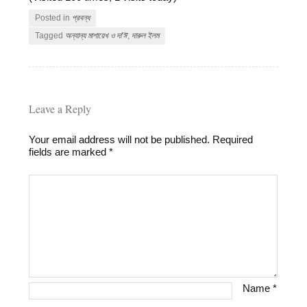
Posted in
প্রবন্ধ
Tagged
অন্যান্য মাশায়েখ ও দা'ঈ
,
দারুল ইলম
Leave a Reply
Your email address will not be published.
Required
fields are marked
*
Name
*