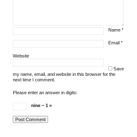
Name
*
Email
*
Website
Save
my name, email, and website in this browser for the
next time I comment.
Please enter an answer in digits:
nine − 1 =