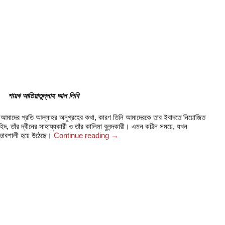
শায়খ আতিয়াতুল্লাহ আল লিবি
ি আমাদের প্রতি আল্লাহর অনুগ্রহের কথা, কারণ তিনি আমাদেরকে তার ইবাদতে নিয়োজিত
, তাঁর দ্বীনের সাহায্যকারী ও তাঁর কালিমা বুলন্দকারী। এমন কঠিন সময়ে, যখন
্রভাবশালী হয়ে উঠেছে।
Continue reading
→